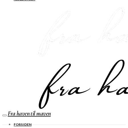
Fra haven til maven
FORSIDEN