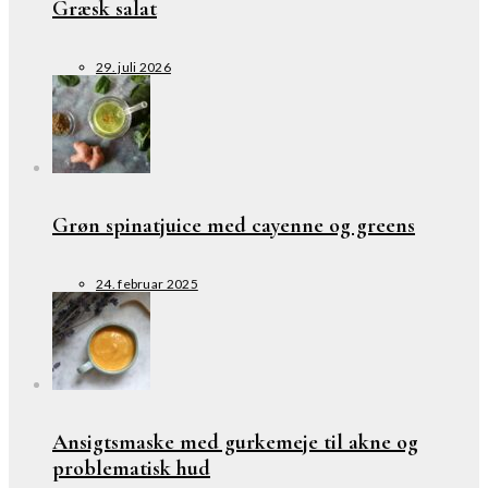
Græsk salat
29. juli 2026
Grøn spinatjuice med cayenne og greens
24. februar 2025
Ansigtsmaske med gurkemeje til akne og
problematisk hud