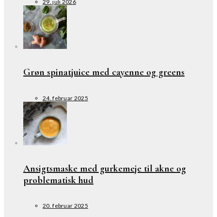
29. juli 2026
Grøn spinatjuice med cayenne og greens
24. februar 2025
Ansigtsmaske med gurkemeje til akne og
problematisk hud
20. februar 2025