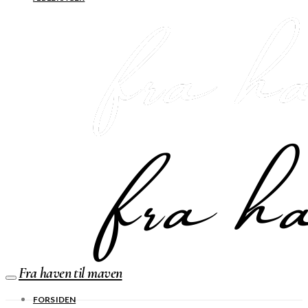
Fra haven til maven
FORSIDEN