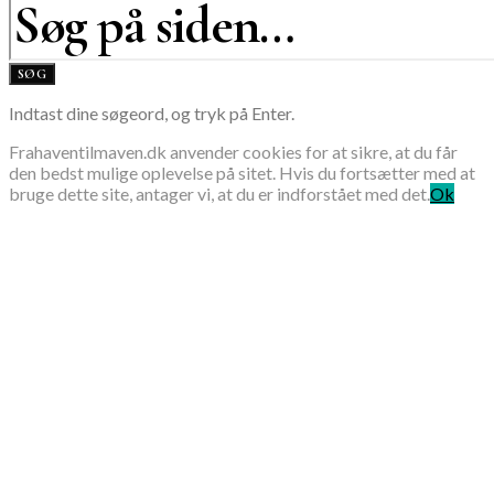
SØG
Indtast dine søgeord, og tryk på Enter.
Frahaventilmaven.dk anvender cookies for at sikre, at du får
den bedst mulige oplevelse på sitet. Hvis du fortsætter med at
bruge dette site, antager vi, at du er indforstået med det.
Ok