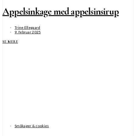
Appelsinkage med appelsinsirup
Trine Ellegaard
9. februar 2025
SE MERE
Småkager & cookies