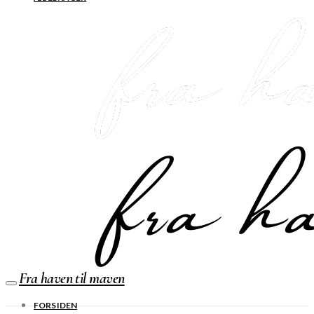
Fra haven til maven
FORSIDEN