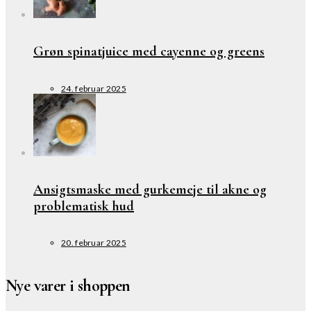
Grøn spinatjuice med cayenne og greens
24. februar 2025
Ansigtsmaske med gurkemeje til akne og
problematisk hud
20. februar 2025
Nye varer i shoppen