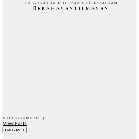
FØLG FRA HAVEN TIL MAVEN PÅ INSTAGRAM
FRAHAVENTILMAVEN
NATURLIG KROPSPLEJE
View Posts
FØLG MED