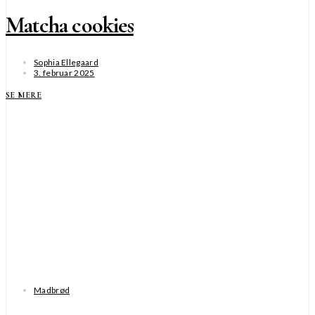
Matcha cookies
Sophia Ellegaard
3. februar 2025
SE MERE
Madbrød