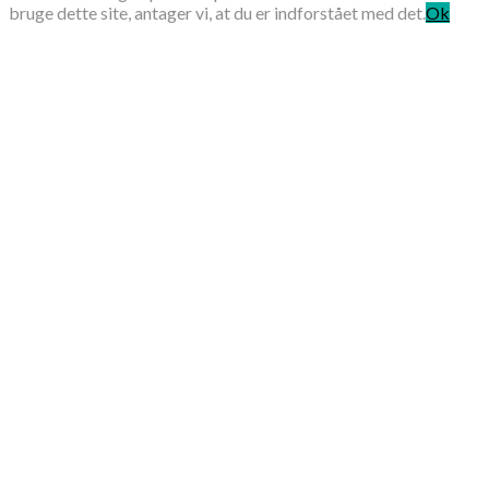
bruge dette site, antager vi, at du er indforstået med det.
Ok