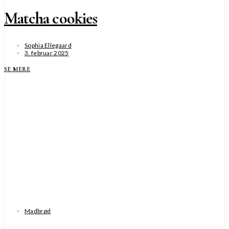
Matcha cookies
Sophia Ellegaard
3. februar 2025
SE MERE
Madbrød