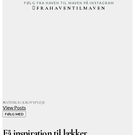
FØLG FRA HAVEN TIL MAVEN PÅ INSTAGRAM
FRAHAVENTILMAVEN
NATURLIG KROPSPLEJE
View Posts
FØLG MED
Få inspiration til lækker