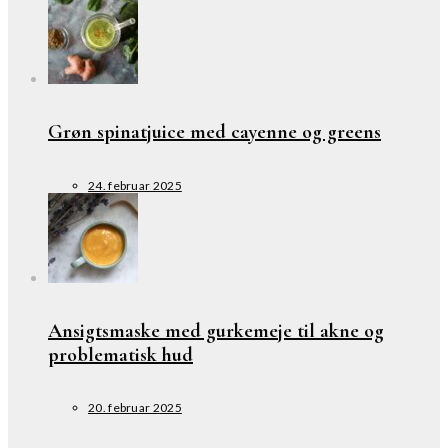
Grøn spinatjuice med cayenne og greens
24. februar 2025
Ansigtsmaske med gurkemeje til akne og
problematisk hud
20. februar 2025