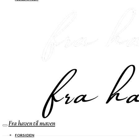
Fra haven til maven
FORSIDEN