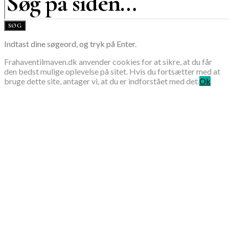
SØG
Indtast dine søgeord, og tryk på Enter.
Frahaventilmaven.dk anvender cookies for at sikre, at du får
den bedst mulige oplevelse på sitet. Hvis du fortsætter med at
bruge dette site, antager vi, at du er indforstået med det.
Ok