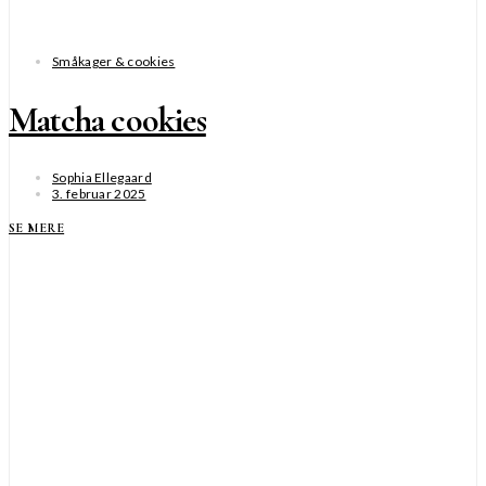
Småkager & cookies
Matcha cookies
Sophia Ellegaard
3. februar 2025
SE MERE