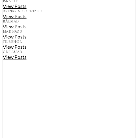
ISKAFFE
View Posts
DRINKS & COCKTAILS
View Posts
BÅLMAD
View Posts
MADBRØD
View Posts
TILBEHØR
View Posts
GRILLMAD
View Posts