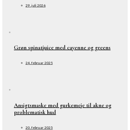
29. juli 2026
Grøn spinatjuice med cayenne og greens
24. februar 2025
Ansigtsmaske med gurkemeje til akne og
problematisk hud
20. februar 2025