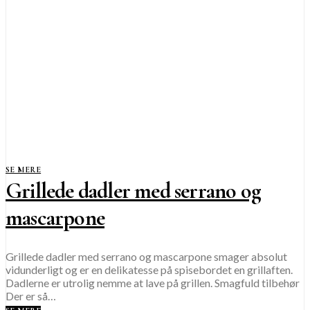
SE MERE
Grillede dadler med serrano og
mascarpone
Grillede dadler med serrano og mascarpone smager absolut
vidunderligt og er en delikatesse på spisebordet en grillaften.
Dadlerne er utrolig nemme at lave på grillen. Smagfuld tilbehør
Der er så…