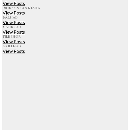
View Posts
DRINKS & COCKTAILS
View Posts
BÅLMAD
View Posts
MADBRØD
View Posts
TILBEHØR
View Posts
GRILLMAD
View Posts