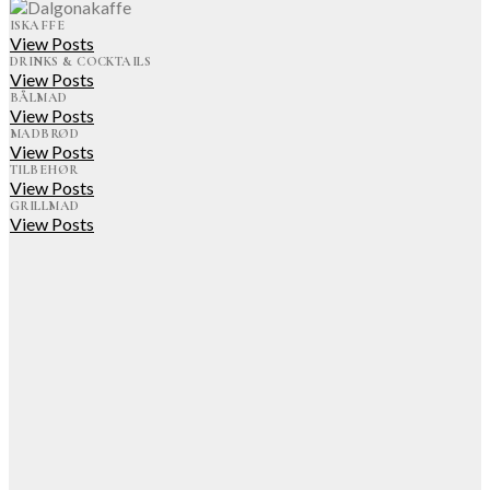
ISKAFFE
View Posts
DRINKS & COCKTAILS
View Posts
BÅLMAD
View Posts
MADBRØD
View Posts
TILBEHØR
View Posts
GRILLMAD
View Posts