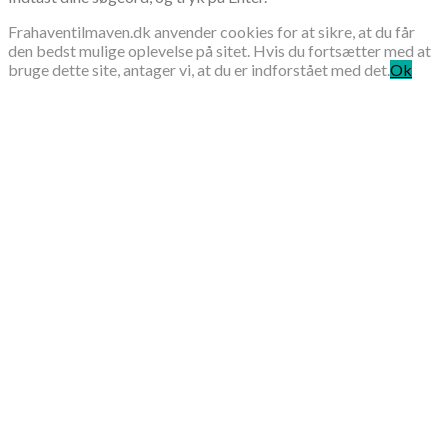
Frahaventilmaven.dk anvender cookies for at sikre, at du får
den bedst mulige oplevelse på sitet. Hvis du fortsætter med at
bruge dette site, antager vi, at du er indforstået med det.
Ok