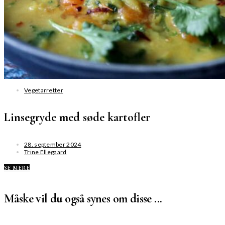
Vegetarretter
Linsegryde med søde kartofler
28. september 2024
Trine Ellegaard
SE MERE
Måske vil du også synes om disse ...