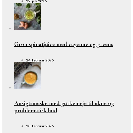
29. juli 2026
Grøn spinatjuice med cayenne og greens
24. februar 2025
Ansigtsmaske med gurkemeje til akne og
problematisk hud
20. februar 2025