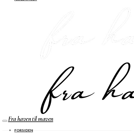
Fra haven til maven
FORSIDEN