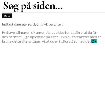
SØG
Indtast dine søgeord, og tryk på Enter.
Frahaventilmaven.dk anvender cookies for at sikre, at du får
den bedst mulige oplevelse på sitet. Hvis du fortsætter med at
bruge dette site, antager vi, at du er indforstået med det.
Ok