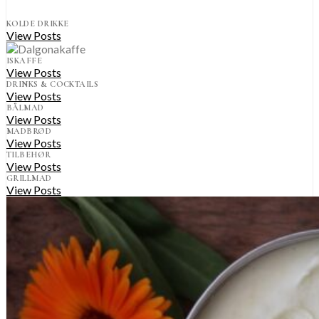
KOLDE DRIKKE
View Posts
ISKAFFE
View Posts
DRINKS & COCKTAILS
View Posts
BÅLMAD
View Posts
MADBRØD
View Posts
TILBEHØR
View Posts
GRILLMAD
View Posts