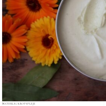
NATURLIG KROPSPLEJE