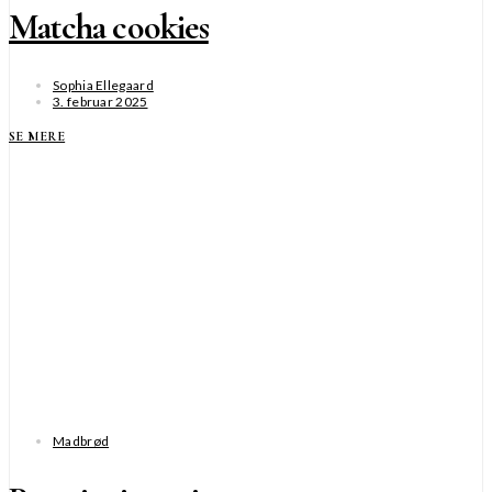
Matcha cookies
Sophia Ellegaard
3. februar 2025
SE MERE
Madbrød