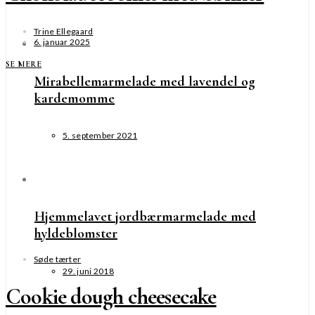
Trine Ellegaard
6. januar 2025
SE MERE
Mirabellemarmelade med lavendel og
kardemomme
5. september 2021
Hjemmelavet jordbærmarmelade med
hyldeblomster
Søde tærter
29. juni 2018
Cookie dough cheesecake