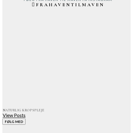
FRAHAVENTILMAVEN
NATURLIG KROPSPLEJE
View Posts
FØLG MED