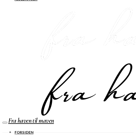
Fra haven til maven
FORSIDEN