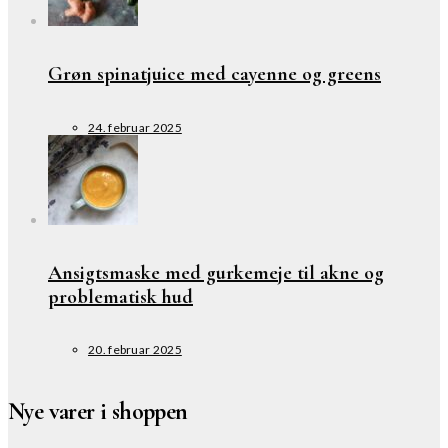
Grøn spinatjuice med cayenne og greens
24. februar 2025
Ansigtsmaske med gurkemeje til akne og
problematisk hud
20. februar 2025
Nye varer i shoppen