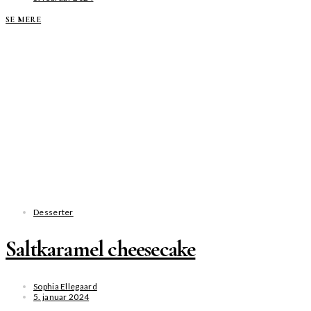
SE MERE
Desserter
Saltkaramel cheesecake
Sophia Ellegaard
5. januar 2024