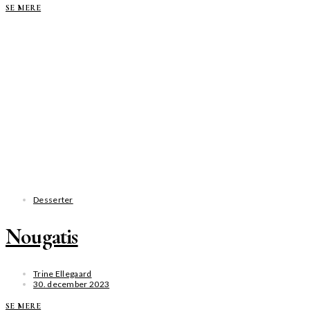
SE MERE
Desserter
Nougatis
Trine Ellegaard
30. december 2023
SE MERE