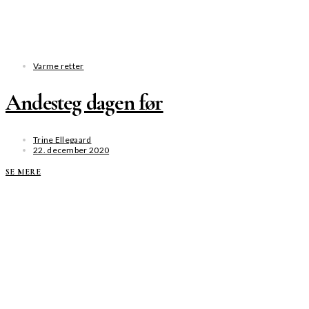
Varme retter
Andesteg dagen før
Trine Ellegaard
22. december 2020
SE MERE