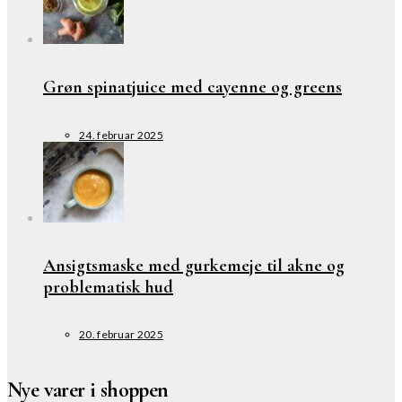
Grøn spinatjuice med cayenne og greens
24. februar 2025
Ansigtsmaske med gurkemeje til akne og
problematisk hud
20. februar 2025
Nye varer i shoppen