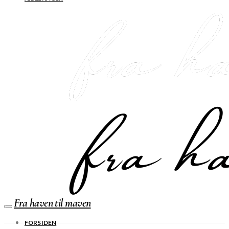
Fra haven til maven
FORSIDEN