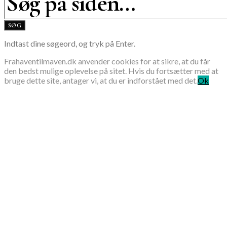
SØG
Indtast dine søgeord, og tryk på Enter.
Frahaventilmaven.dk anvender cookies for at sikre, at du får
den bedst mulige oplevelse på sitet. Hvis du fortsætter med at
bruge dette site, antager vi, at du er indforstået med det.
Ok