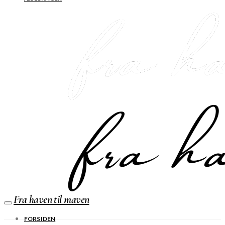
Fra haven til maven
FORSIDEN