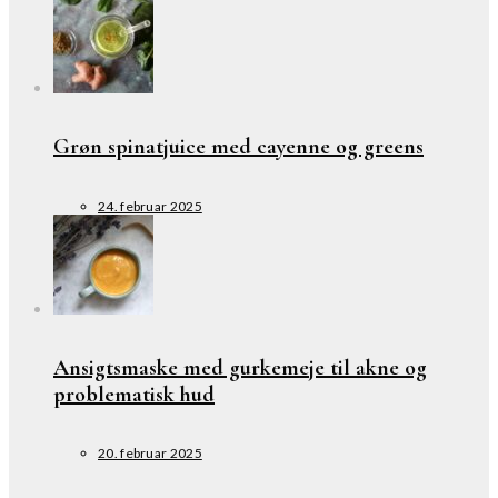
Grøn spinatjuice med cayenne og greens
24. februar 2025
Ansigtsmaske med gurkemeje til akne og
problematisk hud
20. februar 2025