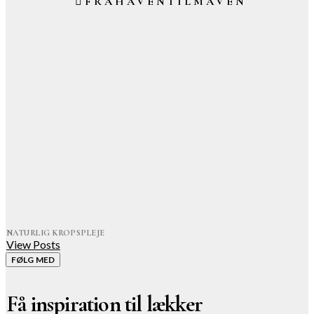
FRAHAVENTILMAVEN
NATURLIG KROPSPLEJE
View Posts
FØLG MED
Få inspiration til lækker