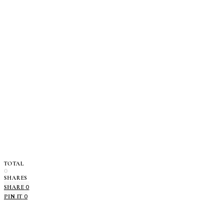
TOTAL
0
SHARES
0
SHARE
0
PIN IT