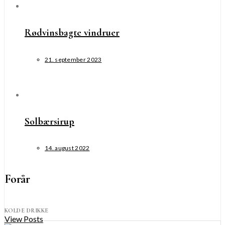
Rødvinsbagte vindruer
21. september 2023
Solbærsirup
14. august 2022
Forår
KOLDE DRIKKE
View Posts