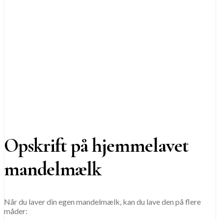
Opskrift på hjemmelavet
mandelmælk
Når du laver din egen mandelmælk, kan du lave den på flere
måder: