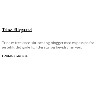
Trine Ellegaard
Trine er freelance-skribent og blogger med en passion for
æstetik, det gode liv, litteratur og bevidst nærvær.
FORRIGE ARTIKEL