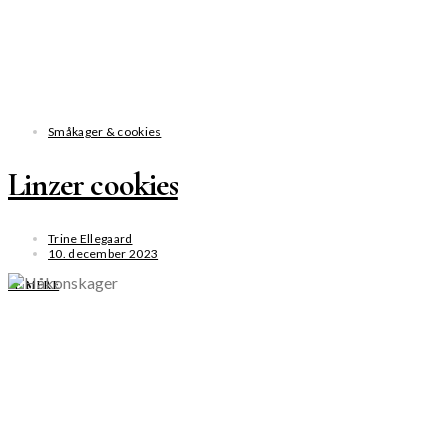
Småkager & cookies
Linzer cookies
Trine Ellegaard
10. december 2023
SE MERE