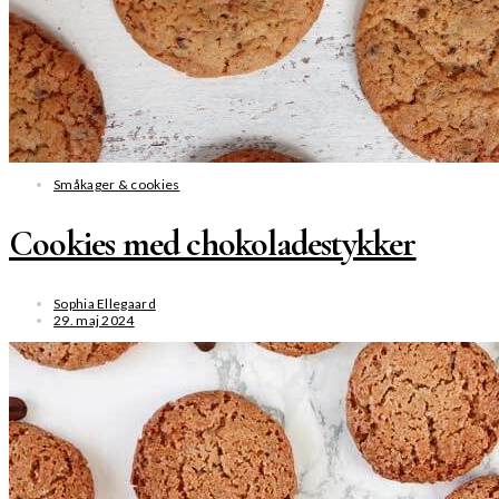
Småkager & cookies
Cookies med chokoladestykker
Sophia Ellegaard
29. maj 2024
SE MERE