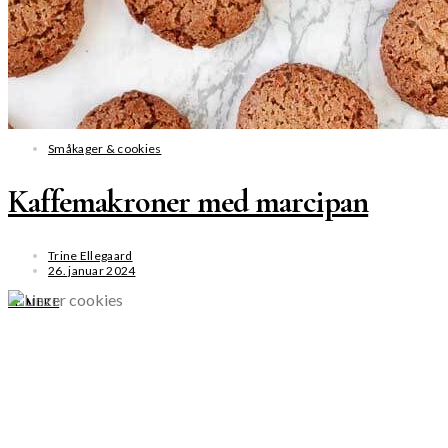
Småkager & cookies
Kaffemakroner med marcipan
Trine Ellegaard
26. januar 2024
SE MERE