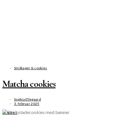
Småkager & cookies
Matcha cookies
Sophia Ellegaard
3. februar 2025
SE MERE