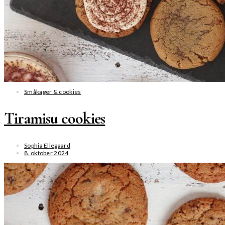
Småkager & cookies
Tiramisu cookies
Sophia Ellegaard
8. oktober 2024
SE MERE