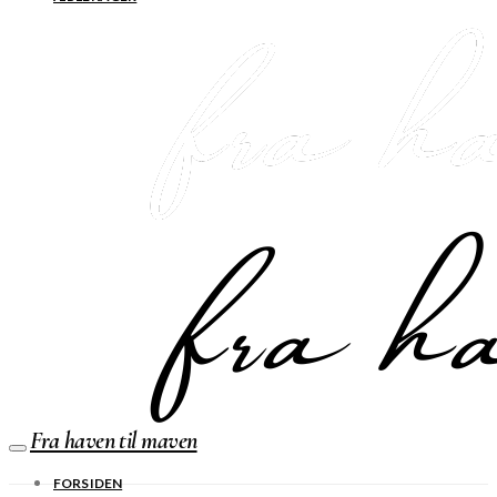
Fra haven til maven
FORSIDEN