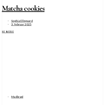
Matcha cookies
Sophia Ellegaard
3. februar 2025
SE MERE
Madbrød