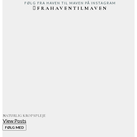
FØLG FRA HAVEN TIL MAVEN PÅ INSTAGRAM
FRAHAVENTILMAVEN
NATURLIG KROPSPLEJE
View Posts
FØLG MED