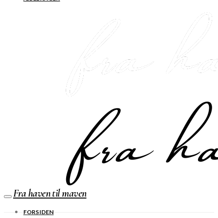
Fra haven til maven
FORSIDEN