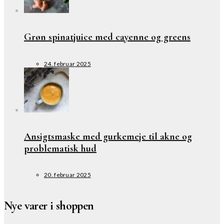
Grøn spinatjuice med cayenne og greens
24. februar 2025
Ansigtsmaske med gurkemeje til akne og
problematisk hud
20. februar 2025
Nye varer i shoppen