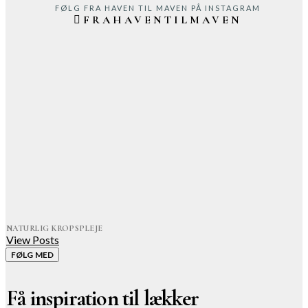
FØLG FRA HAVEN TIL MAVEN PÅ INSTAGRAM
FRAHAVENTILMAVEN
NATURLIG KROPSPLEJE
View Posts
FØLG MED
Få inspiration til lækker