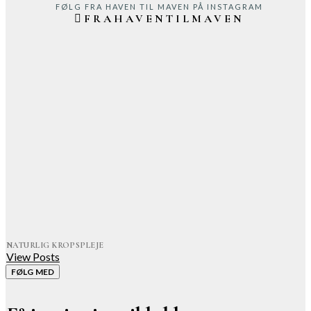
FØLG FRA HAVEN TIL MAVEN PÅ INSTAGRAM
FRAHAVENTILMAVEN
NATURLIG KROPSPLEJE
View Posts
FØLG MED