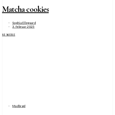
Matcha cookies
Sophia Ellegaard
3. februar 2025
SE MERE
Madbrød