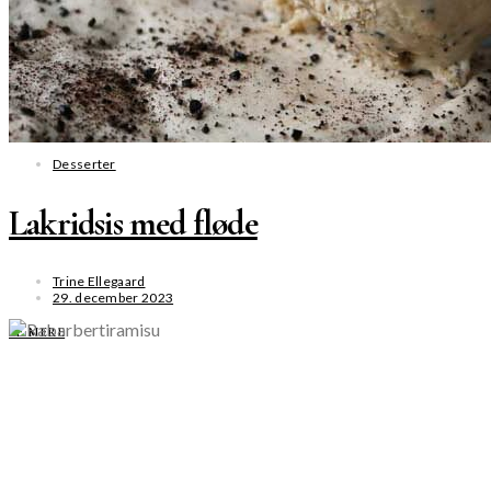
Desserter
Lakridsis med fløde
Trine Ellegaard
29. december 2023
SE MERE