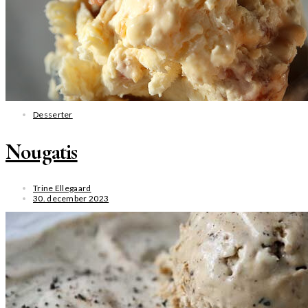
Desserter
Nougatis
Trine Ellegaard
30. december 2023
SE MERE