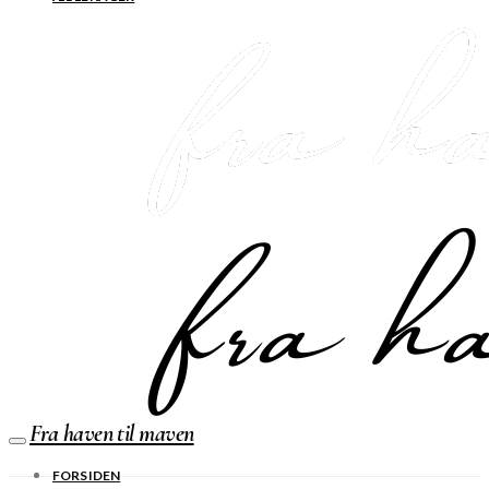
Fra haven til maven
FORSIDEN