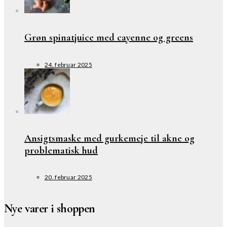
Grøn spinatjuice med cayenne og greens
24. februar 2025
Ansigtsmaske med gurkemeje til akne og
problematisk hud
20. februar 2025
Nye varer i shoppen