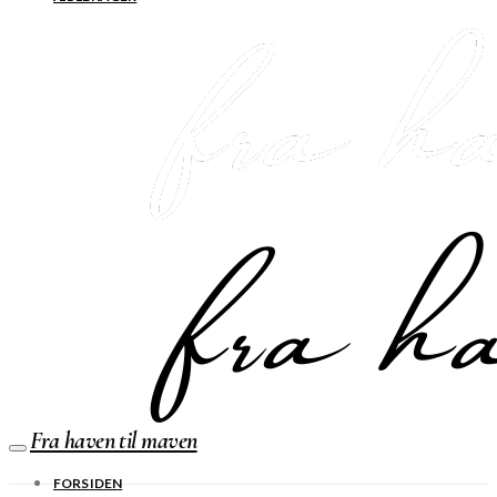
Fra haven til maven
FORSIDEN