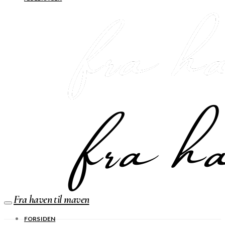
Fra haven til maven
FORSIDEN