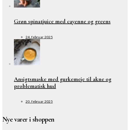
Grøn spinatjuice med cayenne og greens
24. februar 2025
Ansigtsmaske med gurkemeje til akne og
problematisk hud
20. februar 2025
Nye varer i shoppen