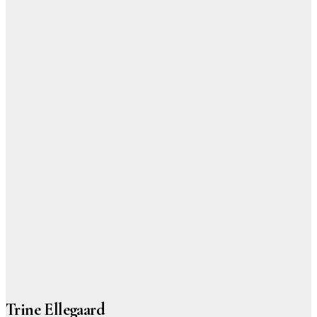
Trine Ellegaard