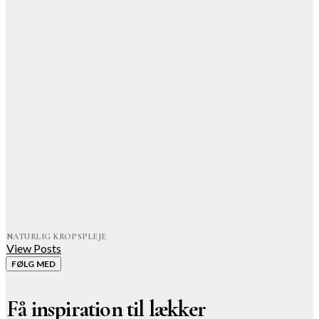
NATURLIG KROPSPLEJE
View Posts
FØLG MED
Få inspiration til lækker