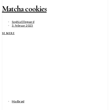
Matcha cookies
Sophia Ellegaard
3. februar 2025
SE MERE
Madbrød