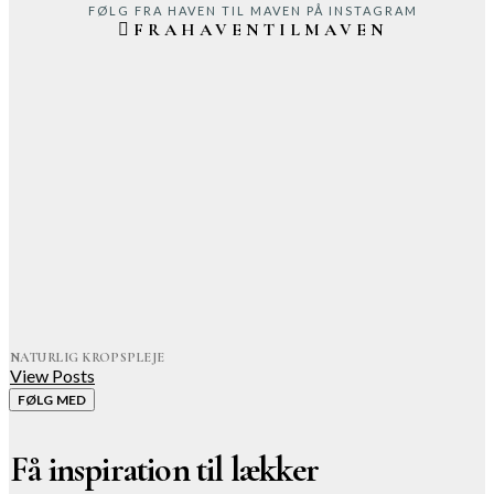
FØLG FRA HAVEN TIL MAVEN PÅ INSTAGRAM
FRAHAVENTILMAVEN
NATURLIG KROPSPLEJE
View Posts
FØLG MED
Få inspiration til lækker