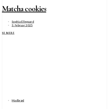
Matcha cookies
Sophia Ellegaard
3. februar 2025
SE MERE
Madbrød