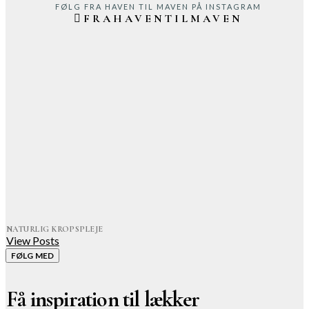
FØLG FRA HAVEN TIL MAVEN PÅ INSTAGRAM
FRAHAVENTILMAVEN
NATURLIG KROPSPLEJE
View Posts
FØLG MED
Få inspiration til lækker