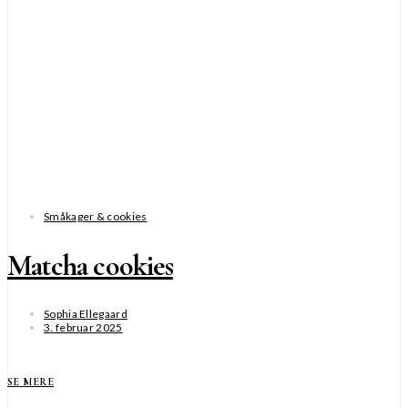
Småkager & cookies
Matcha cookies
Sophia Ellegaard
3. februar 2025
SE MERE