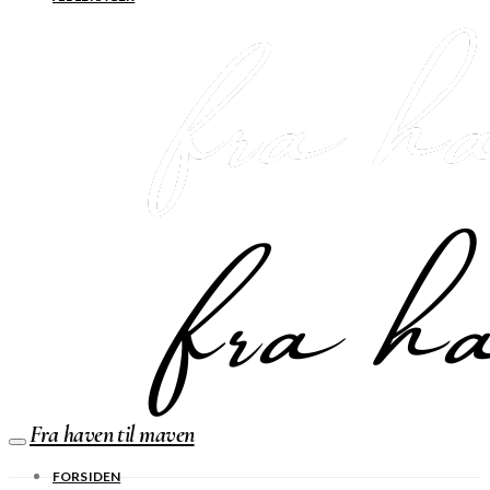
Fra haven til maven
FORSIDEN