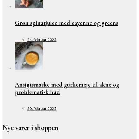
Grøn spinatjuice med cayenne og greens
24. februar 2025
Ansigtsmaske med gurkemeje til akne og
problematisk hud
20. februar 2025
Nye varer i shoppen