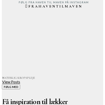
FØLG FRA HAVEN TIL MAVEN PÅ INSTAGRAM
FRAHAVENTILMAVEN
NATURLIG KROPSPLEJE
View Posts
FØLG MED
Få inspiration til lækker