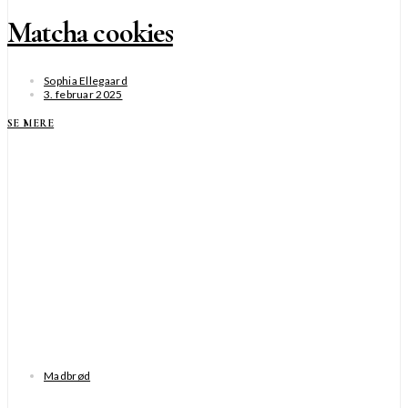
Matcha cookies
Sophia Ellegaard
3. februar 2025
SE MERE
Madbrød