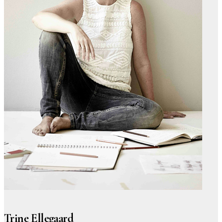
Trine Ellegaard