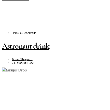
Drinks & cocktails
Astronaut drink
Trine Ellegaard
21. august 2022
SE MERE