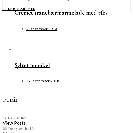
FORRIGE ARTIKEL
Cremet tranebærmarmelade med ribs
7. december 2023
Syltet fennikel
17. december 2018
Forår
KOLDE DRIKKE
View Posts