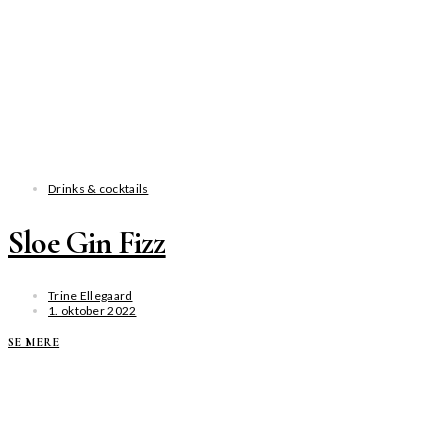
Drinks & cocktails
Sloe Gin Fizz
Trine Ellegaard
1. oktober 2022
SE MERE