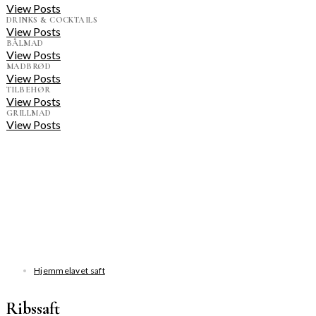
View Posts
DRINKS & COCKTAILS
View Posts
BÅLMAD
View Posts
MADBRØD
View Posts
TILBEHØR
View Posts
GRILLMAD
View Posts
Hjemmelavet saft
Ribssaft