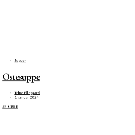
Supper
Ostesuppe
Trine Ellegaard
1. januar 2024
SE MERE