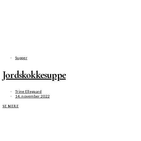
Supper
Jordskokkesuppe
Trine Ellegaard
14. november 2022
SE MERE