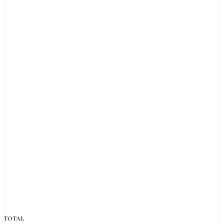
TOTAL